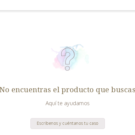
No encuentras el producto que busca
Aquí te ayudamos
Escríbenos y cuéntanos tu caso