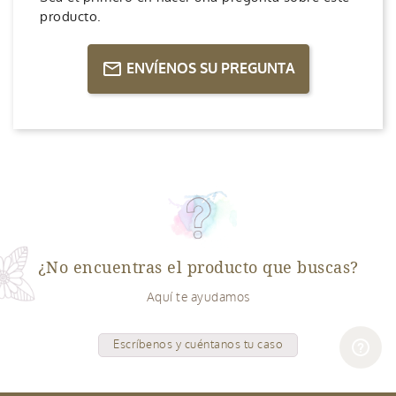
producto.
ENVÍENOS SU PREGUNTA
¿No encuentras el producto que buscas?
Aquí te ayudamos
Escríbenos y cuéntanos tu caso