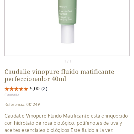
Caudalie vinopure fluido matificante
perfeccionador 40ml
Caudalie
Referencia: 001249
Caudalie Vinopure Fluido Matificante
está enriquecido
con hidrolato de rosa biológico, polifenoles de uva y
aceites esenciales biológicos.Este fluido a la vez