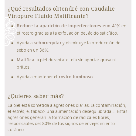
¿Qué resultados obtendré con Caudalie
Vinopure Fluido Matificante?
Reduce la aparición de imperfecciones eun 41%
en
el rostro gracias a la exfoliación del ácido salicílico.
Ayuda a
seborregular
y disminuye la producción de
sebo en un 36%.
Matifica
la piel duranta el día sin aportar grasa ni
brillos.
Ayuda a mantener el
rostro luminoso.
¿Quieres saber más?
La piel está sometida a agresiones diarias: la contaminación,
el estrés, el tabaco, una alimentación desequilibrada… Estas
agresiones generan la formación de radicales libres,
responsables del 80% de los signos de envejecimiento
cutáneo.