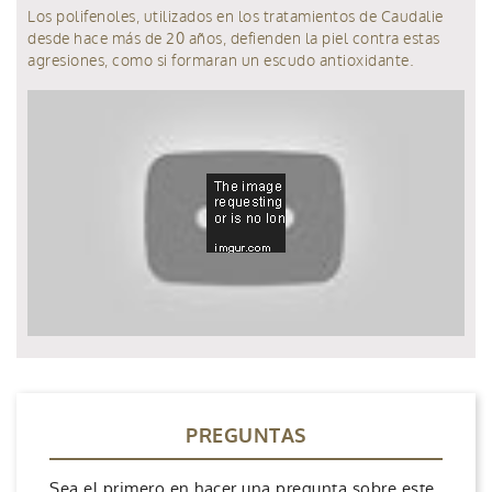
Los polifenoles, utilizados en los tratamientos de Caudalie
desde hace más de 20 años, defienden la piel contra estas
agresiones, como si formaran un escudo antioxidante.
PREGUNTAS
Sea el primero en hacer una pregunta sobre este